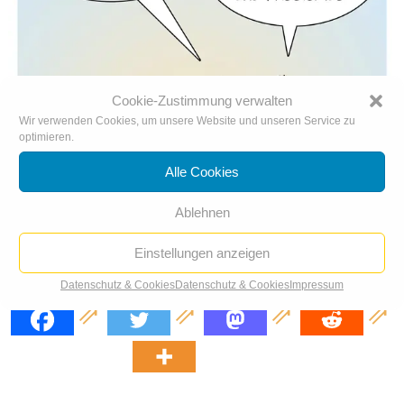
Cookie-Zustimmung verwalten
Wir verwenden Cookies, um unsere Website und unseren Service zu
optimieren.
Alle Cookies
Ablehnen
Einstellungen anzeigen
Expertengipfel
Datenschutz & Cookies
Datenschutz & Cookies
Impressum