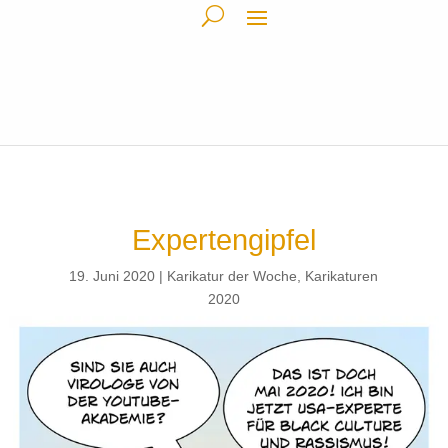
Expertengipfel
19. Juni 2020
Karikatur der Woche
,
Karikaturen
2020