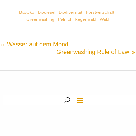
Bio/Öko
|
Biodiesel
|
Biodiversität
|
Forstwirtschaft
|
Greenwashing
|
Palmöl
|
Regenwald
|
Wald
Wasser auf dem Mond
Greenwashing Rule of Law