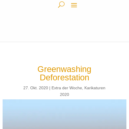
Greenwashing
Deforestation
27. Okt. 2020
Extra der Woche
,
Karikaturen
2020