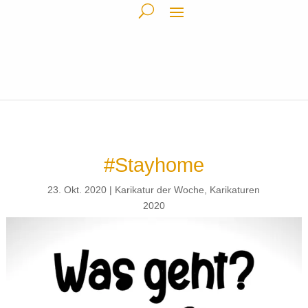
#Stayhome
23. Okt. 2020
Karikatur der Woche
,
Karikaturen
2020