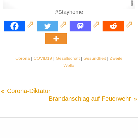
#Stayhome
Corona
|
COVID19
|
Gesellschaft
|
Gesundheit
|
Zweite
Welle
Corona-Diktatur
Brandanschlag auf Feuerwehr