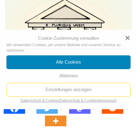
Cookie-Zustimmung verwalten
Wir verwenden Cookies, um unsere Website und unseren Service zu
optimieren.
Alle Cookies
Ablehnen
Einstellungen anzeigen
Legacy
Datenschutz & Cookies
Datenschutz & Cookies
Impressum