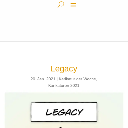
Legacy
20. Jan. 2021
Karikatur der Woche
,
Karikaturen 2021