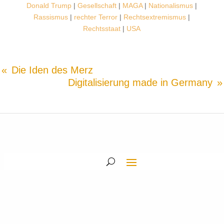
Donald Trump
|
Gesellschaft
|
MAGA
|
Nationalismus
|
Rassismus
|
rechter Terror
|
Rechtsextremismus
|
Rechtsstaat
|
USA
Die Iden des Merz
Digitalisierung made in Germany