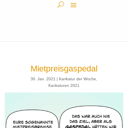
Mietpreisgaspedal
30. Jan. 2021
Karikatur der Woche
,
Karikaturen 2021