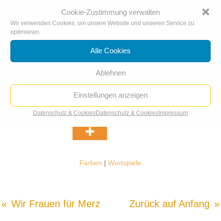
Cookie-Zustimmung verwalten
Wir verwenden Cookies, um unsere Website und unseren Service zu
optimieren.
Alle Cookies
Ablehnen
Orange
Einstellungen anzeigen
Datenschutz & Cookies
Datenschutz & Cookies
Impressum
Farben
|
Wortspiele
Wir Frauen für Merz
Zurück auf Anfang