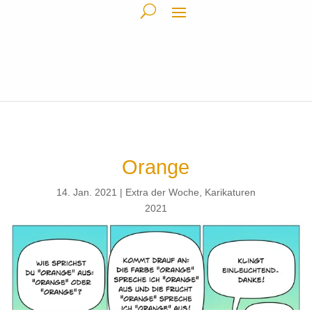
Orange
14. Jan. 2021
Extra der Woche
,
Karikaturen
2021