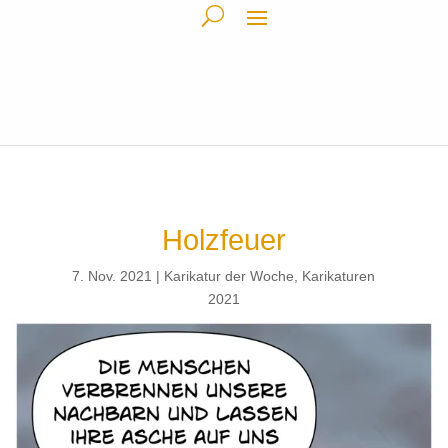
Holzfeuer
7. Nov. 2021
Karikatur der Woche
,
Karikaturen
2021