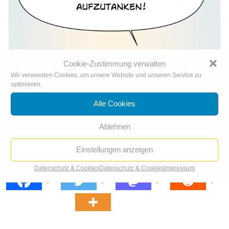
Cookie-Zustimmung verwalten
Wir verwenden Cookies, um unsere Website und unseren Service zu
optimieren.
Alle Cookies
Ablehnen
Einstellungen anzeigen
Menstruationsurlaub
Datenschutz & Cookies
Datenschutz & Cookies
Impressum