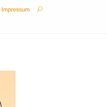
Impressum