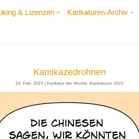
oking & Lizenzen
Karikaturen-Archiv
Kamikazedrohnen
24. Feb. 2023
Karikatur der Woche
,
Karikaturen 2023