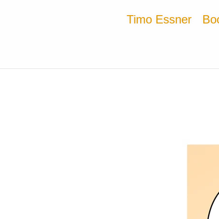
Timo Essner
Bo