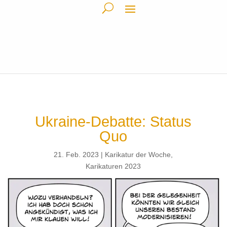
Ukraine-Debatte: Status
Quo
21. Feb. 2023
Karikatur der Woche
,
Karikaturen 2023