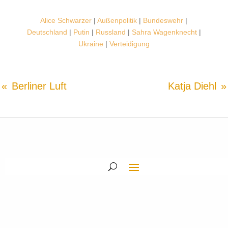
Alice Schwarzer
|
Außenpolitik
|
Bundeswehr
|
Deutschland
|
Putin
|
Russland
|
Sahra Wagenknecht
|
Ukraine
|
Verteidigung
Berliner Luft
Katja Diehl