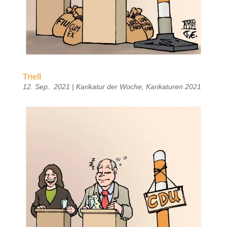
Triell
12. Sep.. 2021
|
Karikatur der Woche
,
Karikaturen 2021