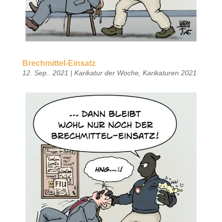
Brechmittel-Einsatz
12. Sep.. 2021
|
Karikatur der Woche
,
Karikaturen 2021