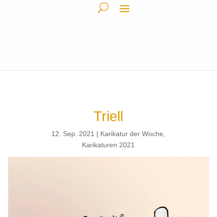
Triell
12. Sep. 2021
Karikatur der Woche
,
Karikaturen 2021