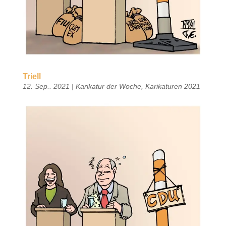
Triell
12. Sep.. 2021
|
Karikatur der Woche
,
Karikaturen 2021