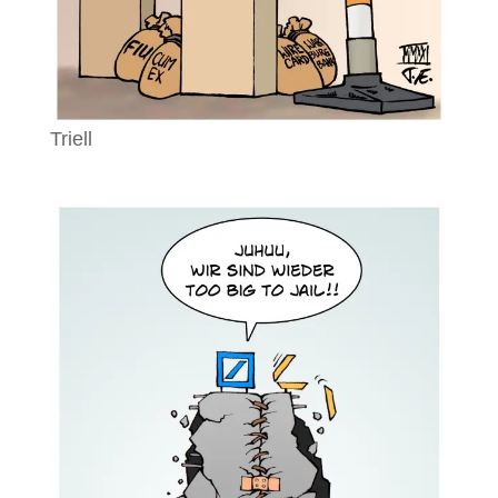
Triell