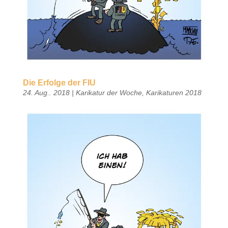
Die Erfolge der FIU
24. Aug.. 2018
|
Karikatur der Woche
,
Karikaturen 2018