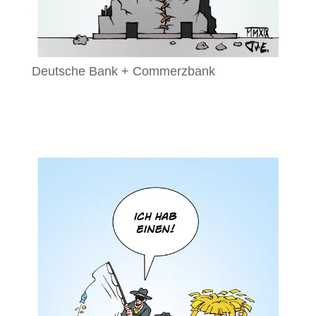
Deutsche Bank + Commerzbank