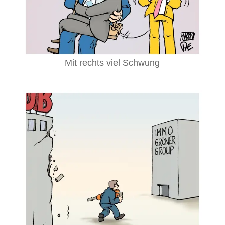
Mit rechts viel Schwung