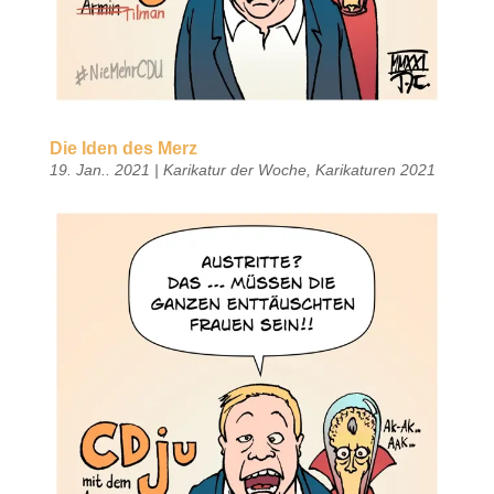
Die Iden des Merz
19. Jan.. 2021
|
Karikatur der Woche
,
Karikaturen 2021