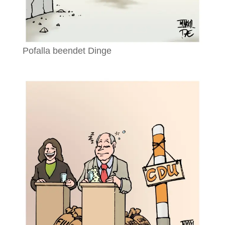
Pofalla beendet Dinge