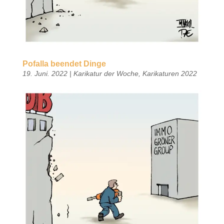
Pofalla beendet Dinge
19. Juni. 2022
|
Karikatur der Woche
,
Karikaturen 2022