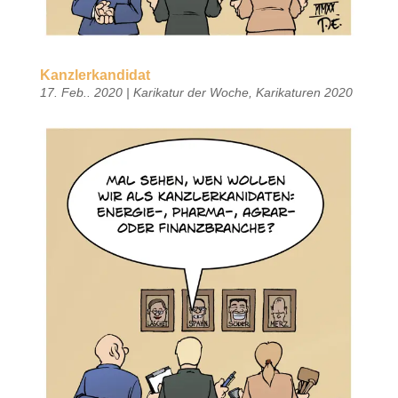
Kanzlerkandidat
17. Feb.. 2020
|
Karikatur der Woche
,
Karikaturen 2020