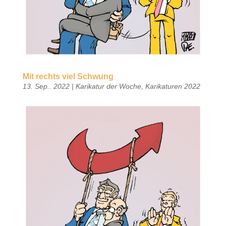
Mit rechts viel Schwung
13. Sep.. 2022
|
Karikatur der Woche
,
Karikaturen 2022