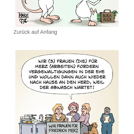
Zurück auf Anfang