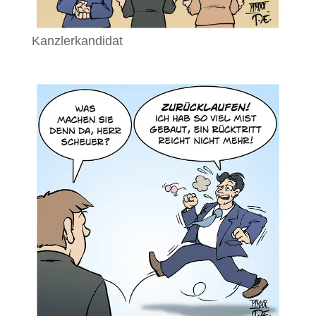
Kanzlerkandidat