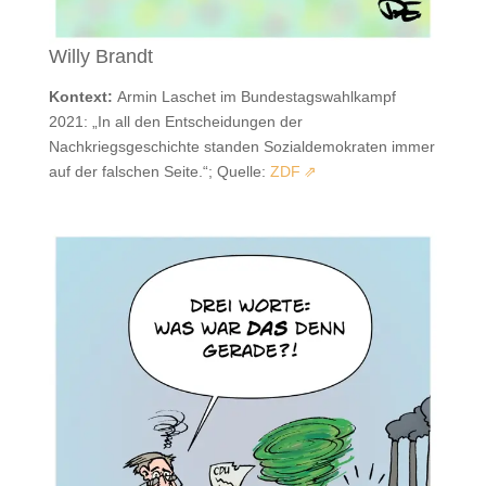
Willy Brandt
Kontext:
Armin Laschet im Bundestagswahlkampf
2021: „In all den Entscheidungen der
Nachkriegsgeschichte standen Sozialdemokraten immer
auf der falschen Seite.“; Quelle:
ZDF