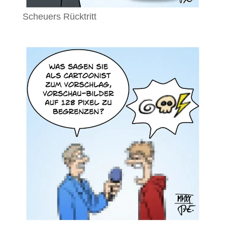
Scheuers Rücktritt