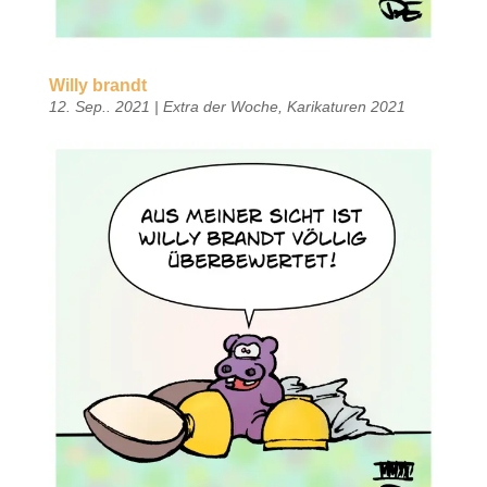
Willy brandt
12. Sep.. 2021
|
Extra der Woche
,
Karikaturen 2021