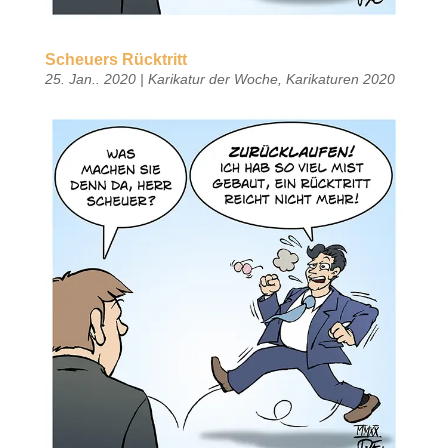
Scheuers Rücktritt
25. Jan.. 2020
|
Karikatur der Woche
,
Karikaturen 2020