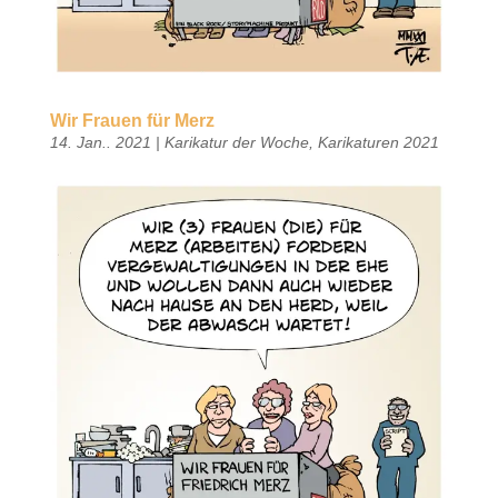
Wir Frauen für Merz
14. Jan.. 2021
|
Karikatur der Woche
,
Karikaturen 2021