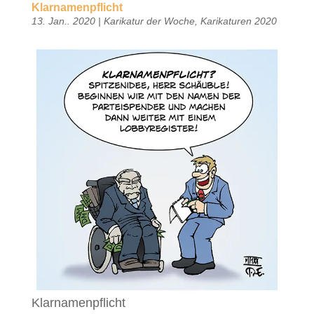
Klarnamenpflicht
13. Jan.. 2020
|
Karikatur der Woche
,
Karikaturen 2020
Klarnamenpflicht