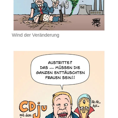
Wind der Veränderung