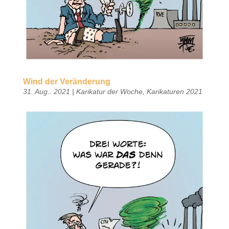
Wind der Veränderung
31. Aug.. 2021
|
Karikatur der Woche
,
Karikaturen 2021