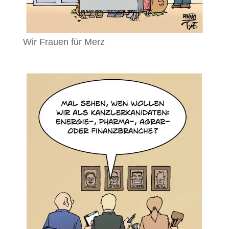
Wir Frauen für Merz