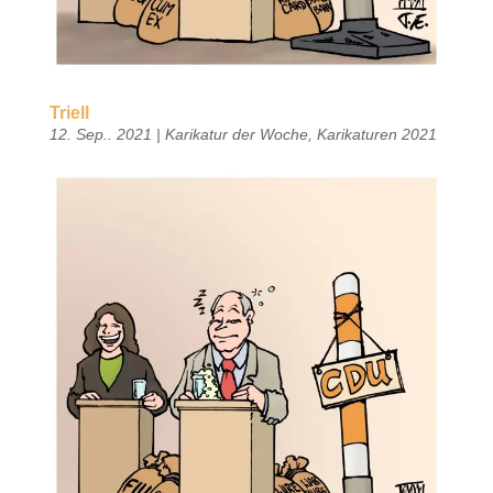
Triell
12. Sep.. 2021
|
Karikatur der Woche
,
Karikaturen 2021