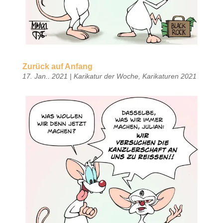
Zurück auf Anfang
17. Jan.. 2021
|
Karikatur der Woche
,
Karikaturen 2021