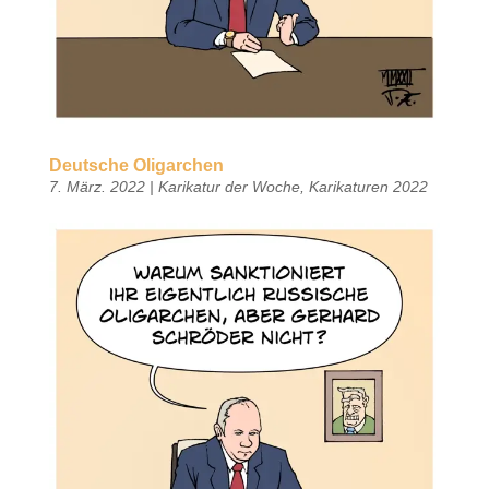
Deutsche Oligarchen
7. März. 2022
|
Karikatur der Woche
,
Karikaturen 2022