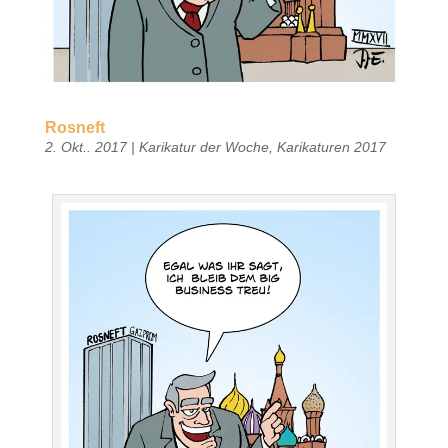
Rosneft
2. Okt.. 2017
|
Karikatur der Woche
,
Karikaturen 2017