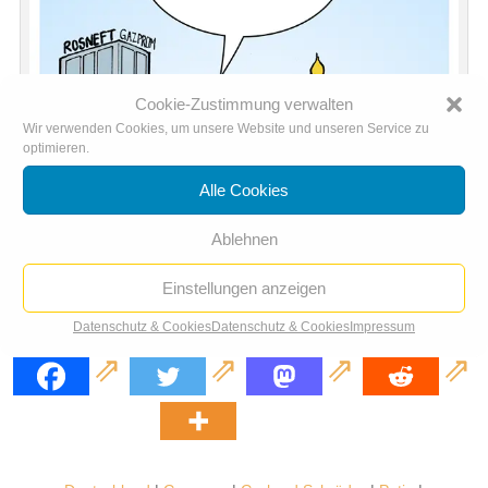
Cookie-Zustimmung verwalten
Wir verwenden Cookies, um unsere Website und unseren Service zu
optimieren.
Alle Cookies
Ablehnen
Einstellungen anzeigen
Rosneft
Datenschutz & Cookies
Datenschutz & Cookies
Impressum