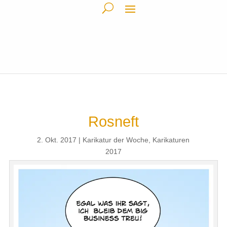
Rosneft
2. Okt. 2017
Karikatur der Woche
,
Karikaturen
2017