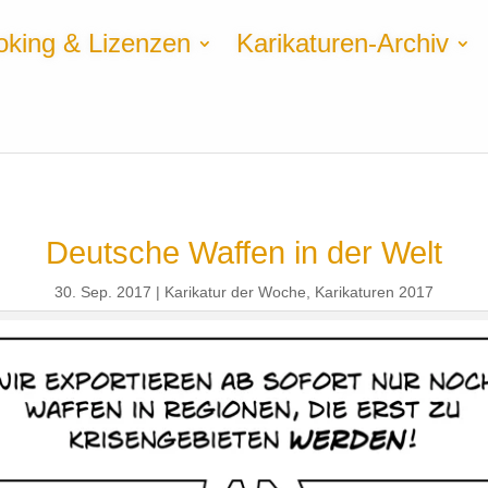
oking & Lizenzen
Karikaturen-Archiv
Deutsche Waffen in der Welt
30. Sep. 2017
Karikatur der Woche
,
Karikaturen 2017