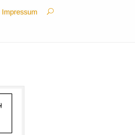
Impressum