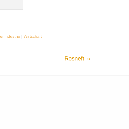
enindustrie
|
Wirtschaft
Rosneft