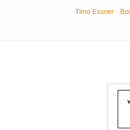
Timo Essner
Bo