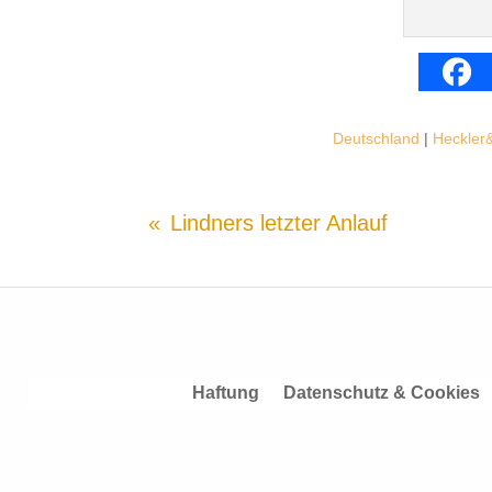
Deutschland
|
Heckler
Lindners letzter Anlauf
Haftung
Datenschutz & Cookies