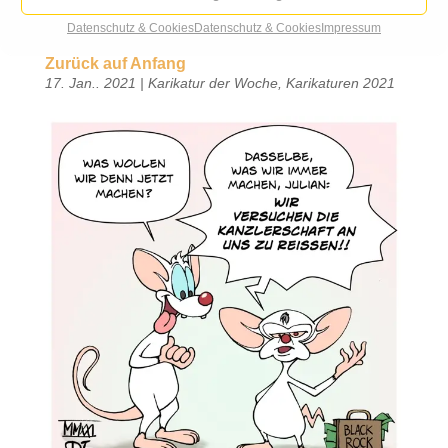
Datenschutz & Cookies
Datenschutz & Cookies
Impressum
Zurück auf Anfang
17. Jan.. 2021
|
Karikatur der Woche
,
Karikaturen 2021