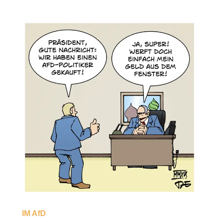
IM AfD