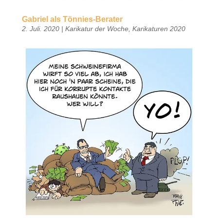
Gabriel als Tönnies-Berater
2. Juli. 2020
|
Karikatur der Woche
,
Karikaturen 2020