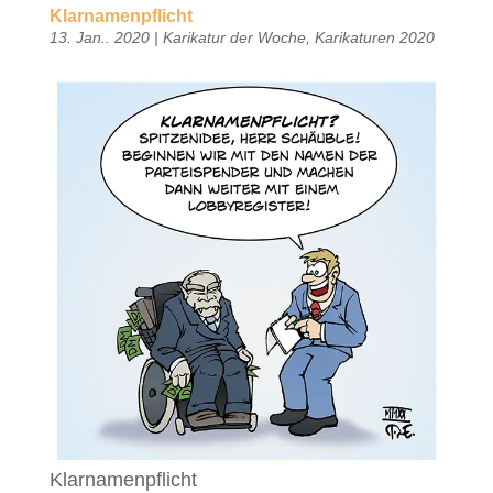
Klarnamenpflicht
13. Jan.. 2020
|
Karikatur der Woche
,
Karikaturen 2020
Klarnamenpflicht