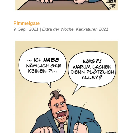
Pimmelgate
9. Sep.. 2021
|
Extra der Woche
,
Karikaturen 2021