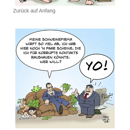
Zurück auf Anfang