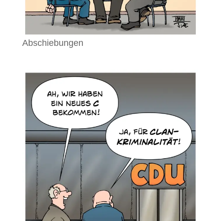
Abschiebungen