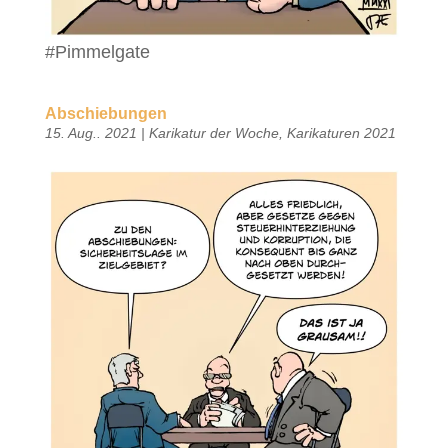
#Pimmelgate
Abschiebungen
15. Aug.. 2021
|
Karikatur der Woche
,
Karikaturen 2021