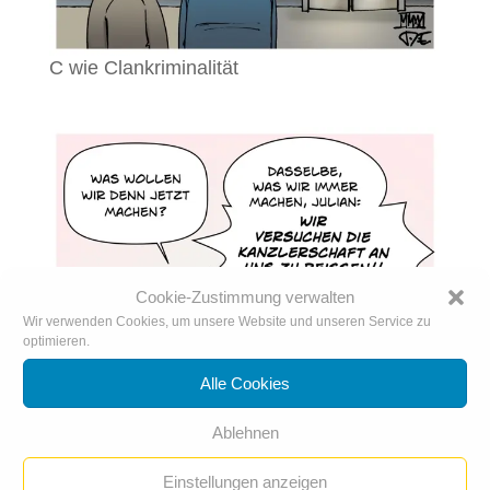
C wie Clankriminalität
Cookie-Zustimmung verwalten
Wir verwenden Cookies, um unsere Website und unseren Service zu
optimieren.
Alle Cookies
Ablehnen
Einstellungen anzeigen