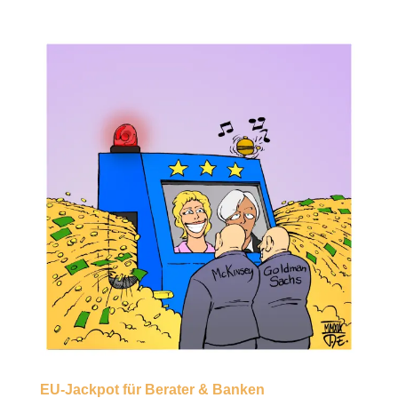
EU-Jackpot für Berater & Banken