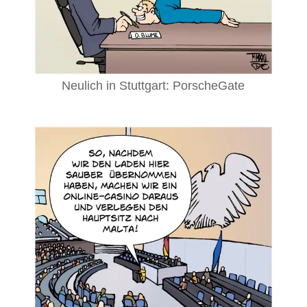
Neulich in Stuttgart: PorscheGate