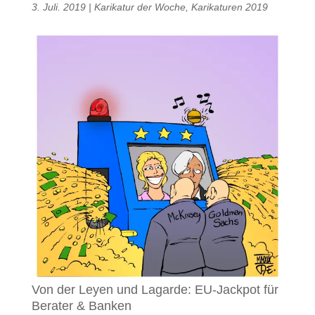
3. Juli. 2019
|
Karikatur der Woche
,
Karikaturen 2019
Von der Leyen und Lagarde: EU-Jackpot für
Berater & Banken