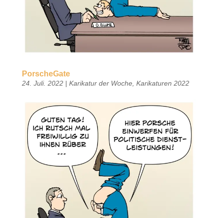
PorscheGate
24. Juli. 2022
|
Karikatur der Woche
,
Karikaturen 2022