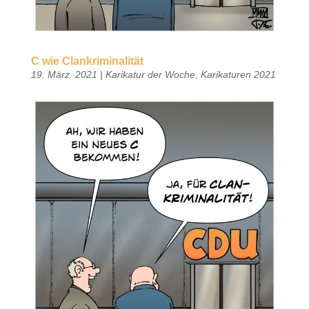
C wie Clankriminalität
19. März. 2021
|
Karikatur der Woche
,
Karikaturen 2021