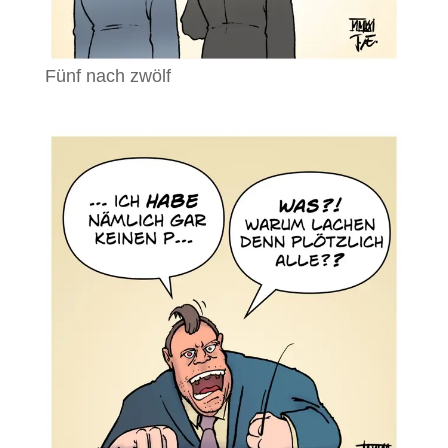
Fünf nach zwölf