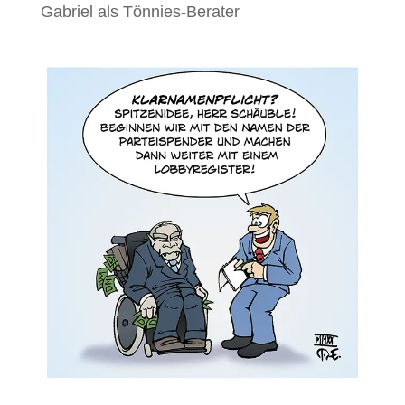
Gabriel als Tönnies-Berater