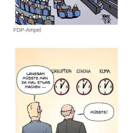
FDP-Ampel