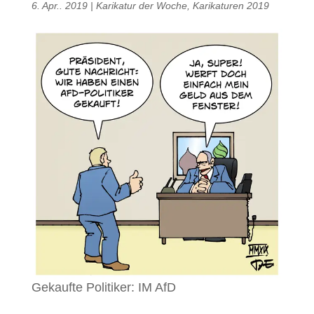
6. Apr.. 2019
|
Karikatur der Woche
,
Karikaturen 2019
Gekaufte Politiker: IM AfD