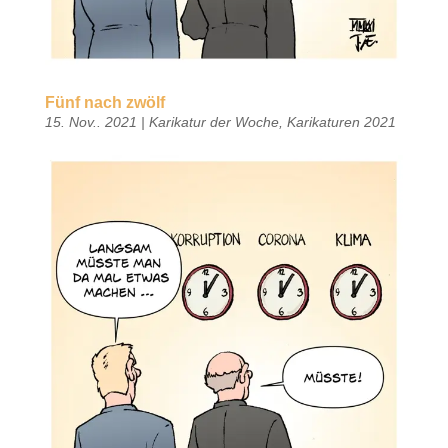
Fünf nach zwölf
15. Nov.. 2021
|
Karikatur der Woche
,
Karikaturen 2021