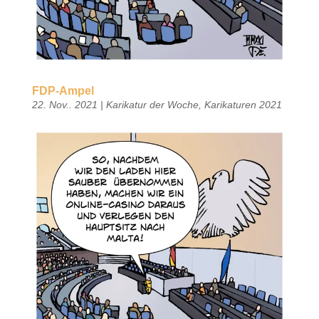
FDP-Ampel
22. Nov.. 2021
|
Karikatur der Woche
,
Karikaturen 2021