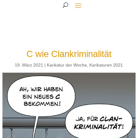
C wie Clankriminalität
19. März 2021
Karikatur der Woche
,
Karikaturen 2021