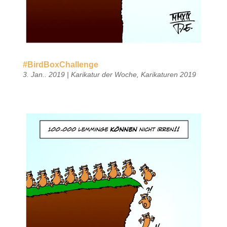
#BirdBoxChallenge
3. Jan.. 2019
|
Karikatur der Woche
,
Karikaturen 2019