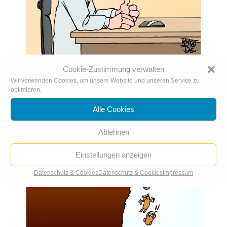
Meta
Cookie-Zustimmung verwalten
Wir verwenden Cookies, um unsere Website und unseren Service zu
optimieren.
Alle Cookies
Ablehnen
Einstellungen anzeigen
Datenschutz & Cookies
Datenschutz & Cookies
Impressum