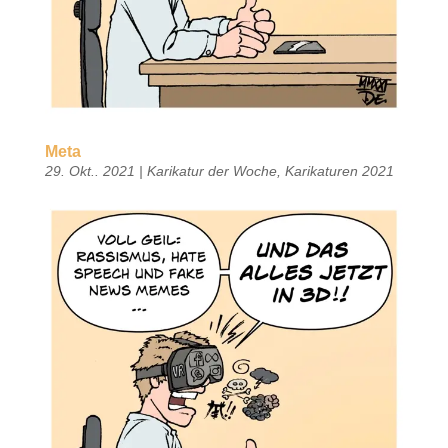
Meta
29. Okt.. 2021
|
Karikatur der Woche
,
Karikaturen 2021