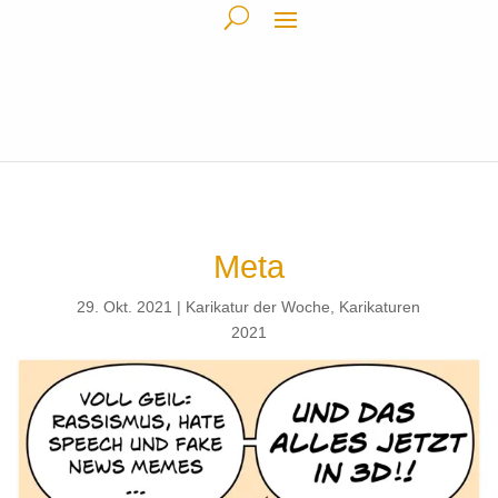
Meta
29. Okt. 2021
Karikatur der Woche
,
Karikaturen
2021