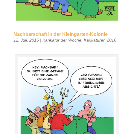
Nachbarschaft in der Kleingarten-Kolonie
12. Juli. 2016
|
Karikatur der Woche
,
Karikaturen 2016