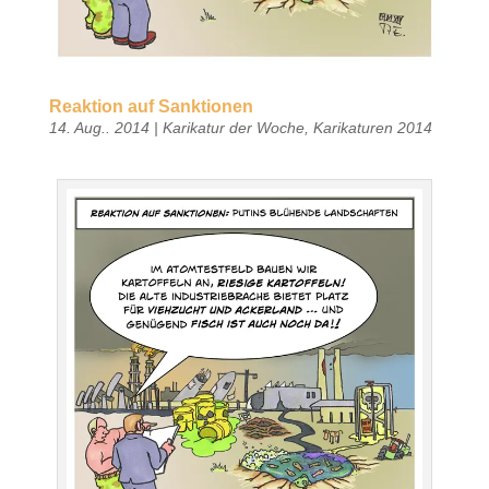
Reaktion auf Sanktionen
14. Aug.. 2014
|
Karikatur der Woche
,
Karikaturen 2014