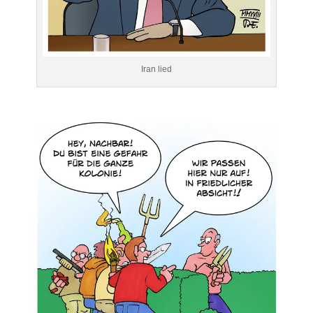
Iran lied