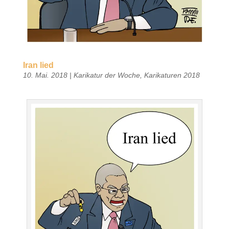
Iran lied
10. Mai. 2018
|
Karikatur der Woche
,
Karikaturen 2018