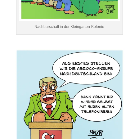
Nachbarschaft in der Kleingarten-Kolonie