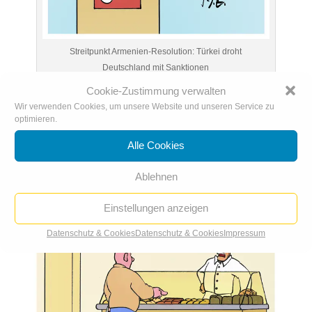
Streitpunkt Armenien-Resolution: Türkei droht
Deutschland mit Sanktionen
Cookie-Zustimmung verwalten
Wir verwenden Cookies, um unsere Website und unseren Service zu
optimieren.
Alle Cookies
Ablehnen
Einstellungen anzeigen
Datenschutz & Cookies
Datenschutz & Cookies
Impressum