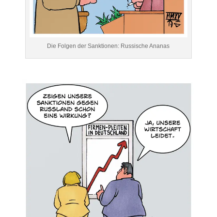
Die Folgen der Sanktionen: Russische Ananas