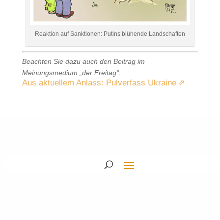
Reaktion auf Sanktionen: Putins blühende Landschaften
Beachten Sie dazu auch den Beitrag im
Meinungsmedium „der Freitag“:
Aus aktuellem Anlass: Pulverfass Ukraine