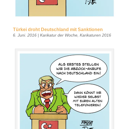
Türkei droht Deutschland mit Sanktionen
6. Juni. 2016
|
Karikatur der Woche
,
Karikaturen 2016