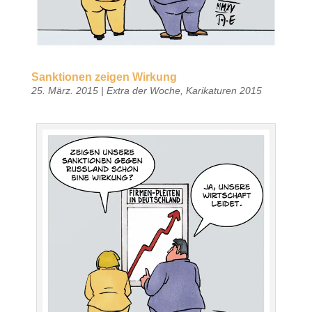
Sanktionen zeigen Wirkung
25. März. 2015
|
Extra der Woche
,
Karikaturen 2015