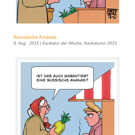
Russische Ananas
8. Aug.. 2015
|
Karikatur der Woche
,
Karikaturen 2015