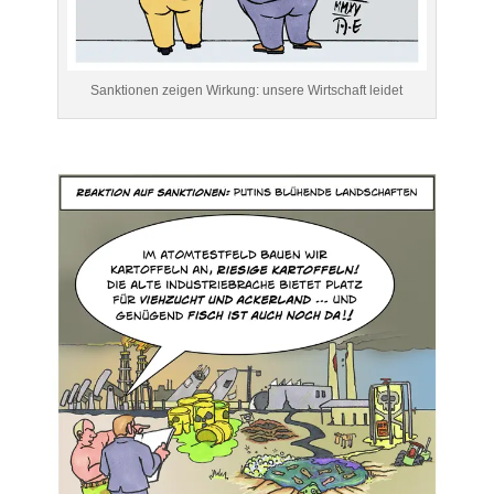
Sanktionen zeigen Wirkung: unsere Wirtschaft leidet