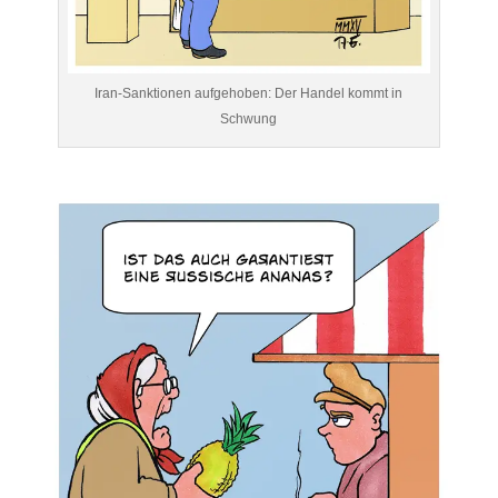
Iran-Sanktionen aufgehoben: Der Handel kommt in
Schwung