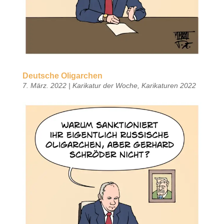
Deutsche Oligarchen
7. März. 2022
|
Karikatur der Woche
,
Karikaturen 2022