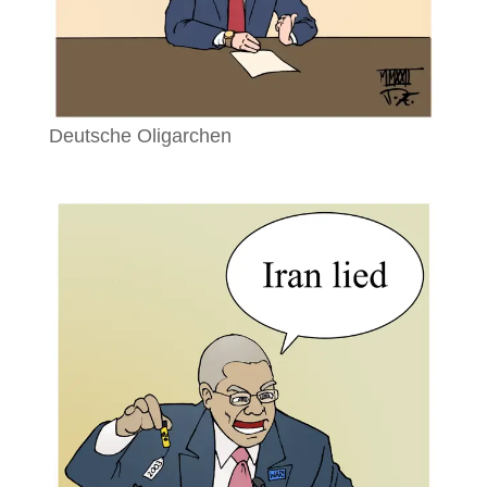
Deutsche Oligarchen