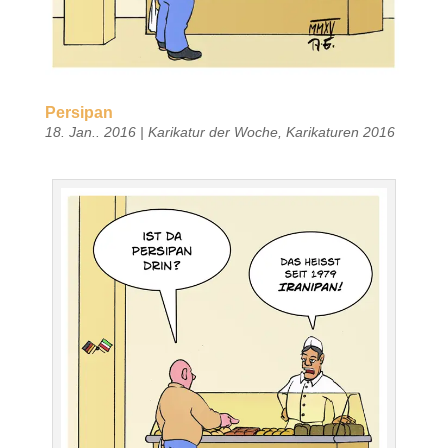
Persipan
18. Jan.. 2016
|
Karikatur der Woche
,
Karikaturen 2016