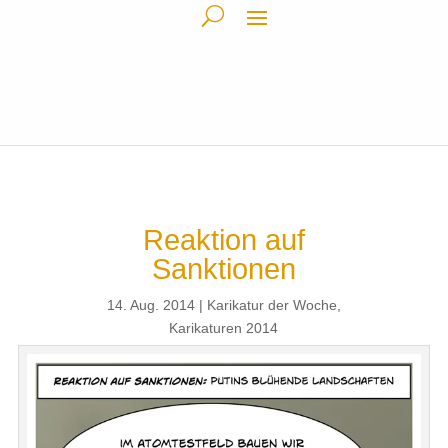
Reaktion auf
Sanktionen
14. Aug. 2014
Karikatur der Woche
,
Karikaturen 2014