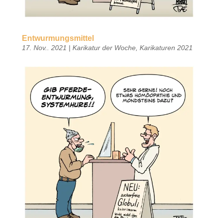
Entwurmungsmittel
17. Nov.. 2021
|
Karikatur der Woche
,
Karikaturen 2021