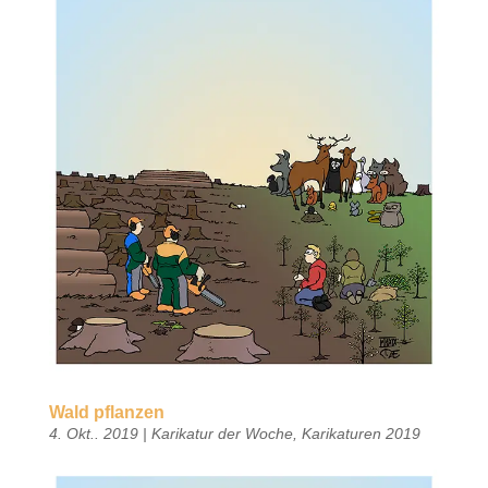
Wald pflanzen
4. Okt.. 2019
|
Karikatur der Woche
,
Karikaturen 2019