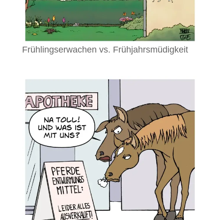
Frühlingserwachen vs. Frühjahrsmüdigkeit