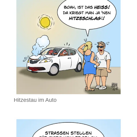
Hitzestau im Auto