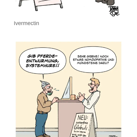
Ivermectin