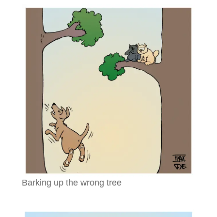
Barking up the wrong tree