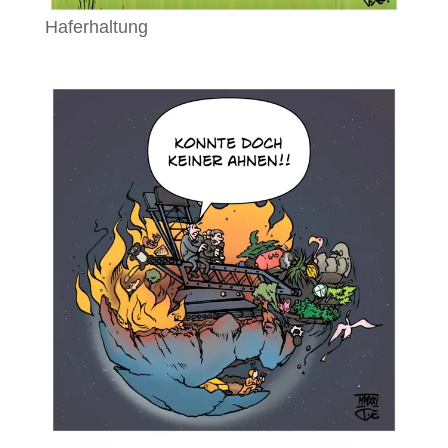
Haferhaltung