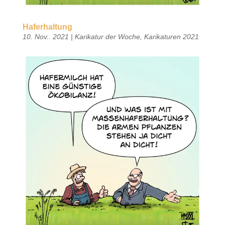
Haferhaltung
10. Nov.. 2021
|
Karikatur der Woche
,
Karikaturen 2021