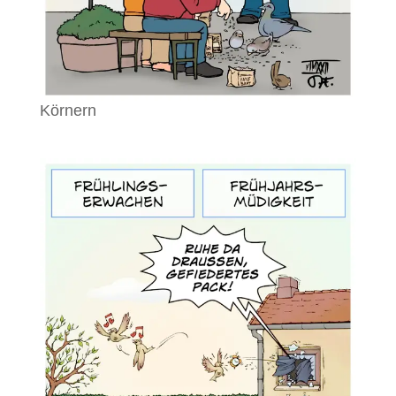
Körnern