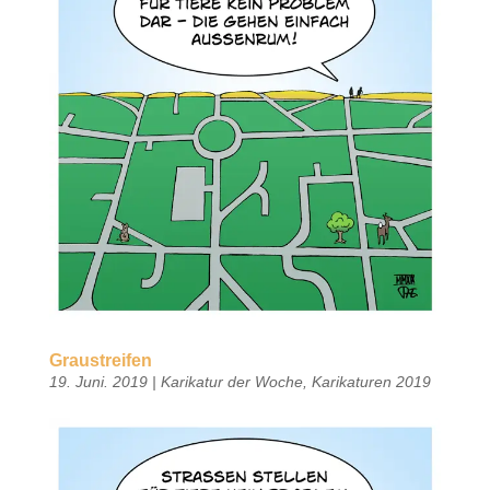
Graustreifen
19. Juni. 2019
|
Karikatur der Woche
,
Karikaturen 2019