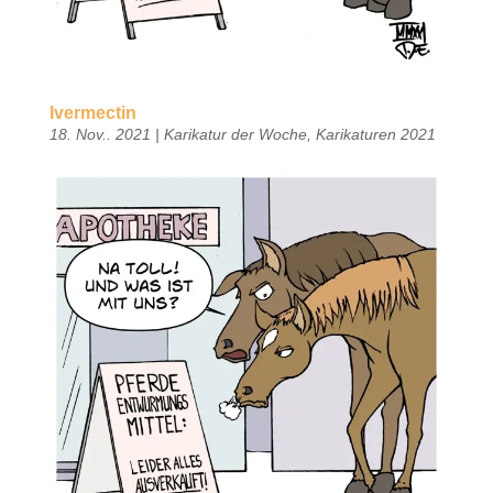
Ivermectin
18. Nov.. 2021
|
Karikatur der Woche
,
Karikaturen 2021