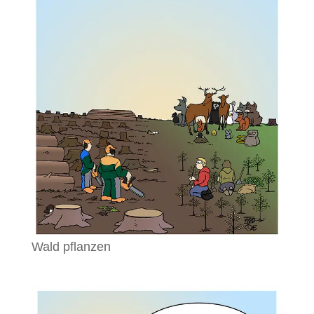
Wald pflanzen