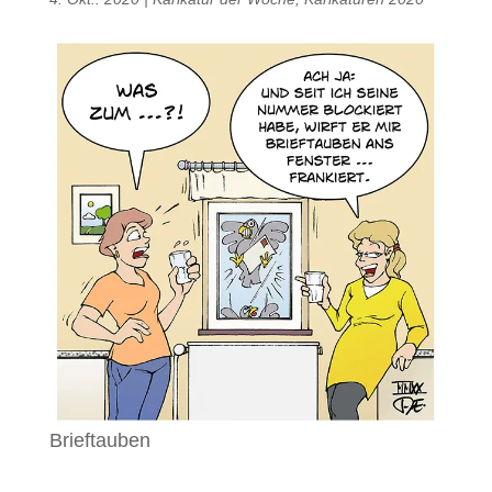
Brieftauben