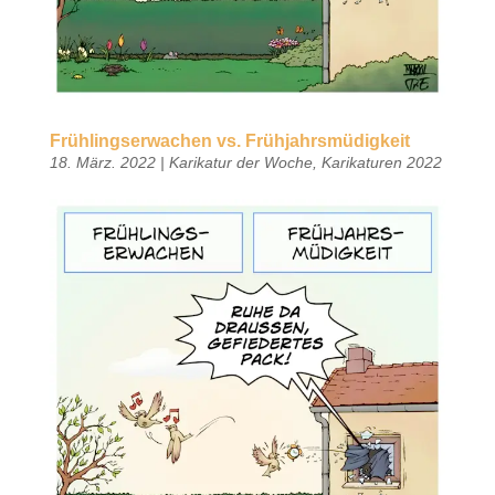
Frühlingserwachen vs. Frühjahrsmüdigkeit
18. März. 2022
|
Karikatur der Woche
,
Karikaturen 2022