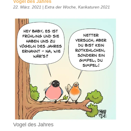
Vogel des Jahres
22. März. 2021
|
Extra der Woche
,
Karikaturen 2021
Vogel des Jahres