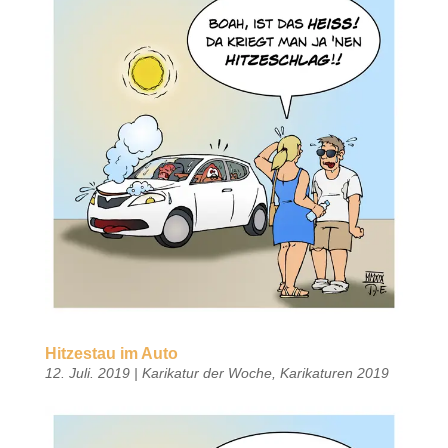
Hitzestau im Auto
12. Juli. 2019
|
Karikatur der Woche
,
Karikaturen 2019