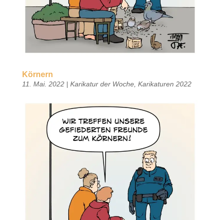
Körnern
11. Mai. 2022
|
Karikatur der Woche
,
Karikaturen 2022