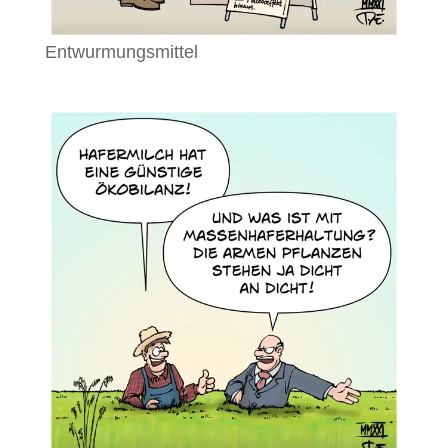
Entwurmungsmittel