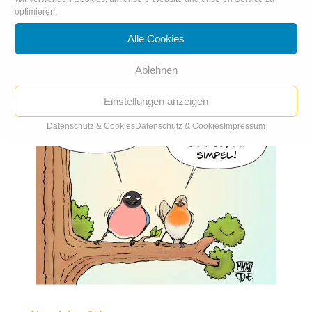
Klimageddon
optimieren.
Alle Cookies
Ablehnen
Einstellungen anzeigen
Datenschutz & Cookies
Datenschutz & Cookies
Impressum