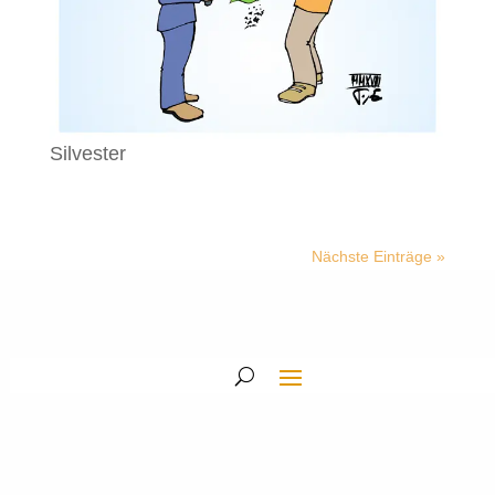
Silvester
Nächste Einträge »