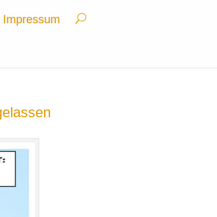
Impressum
gelassen