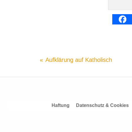
Aufklärung auf Katholisch
Haftung
Datenschutz & Cookies