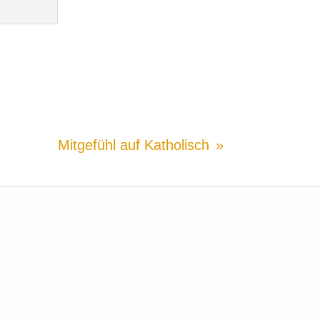
Mitgefühl auf Katholisch