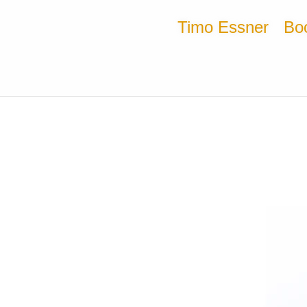
Timo Essner
Bo