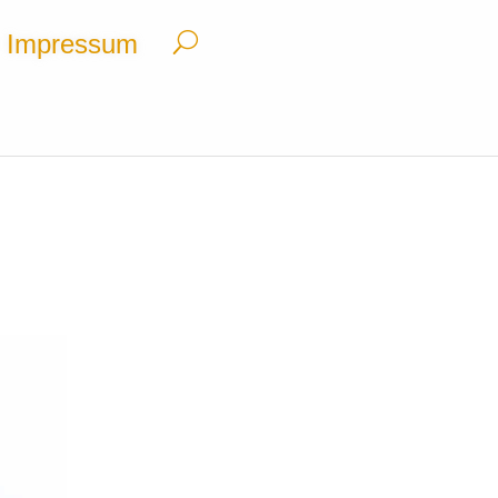
Impressum