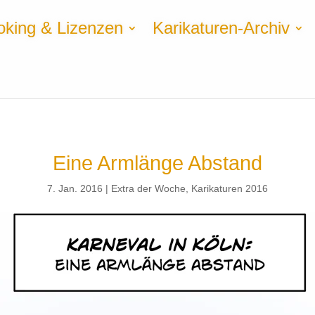
oking & Lizenzen
Karikaturen-Archiv
Eine Armlänge Abstand
7. Jan. 2016
Extra der Woche
,
Karikaturen 2016