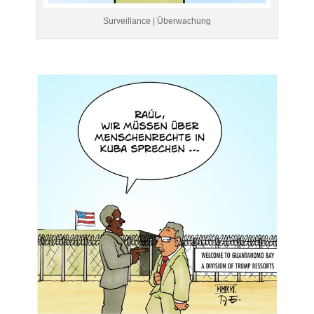
Surveillance | Überwachung