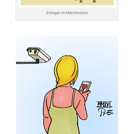
Erdogan im Märchenland