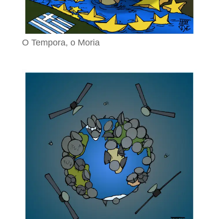
O Tempora, o Moria