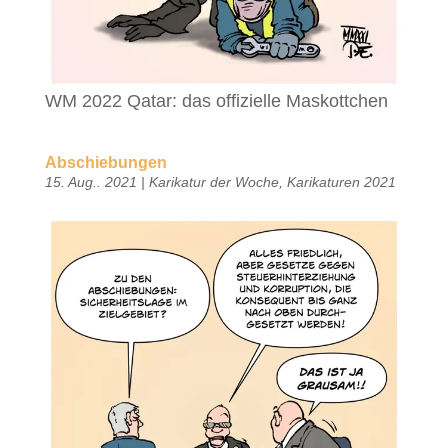
WM 2022 Qatar: das offizielle Maskottchen
Abschiebungen
15. Aug.. 2021
|
Karikatur der Woche
,
Karikaturen 2021