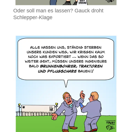
Oder soll man es lassen? Gauck droht
Schlepper-Klage