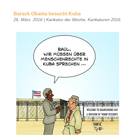
Barack Obama besucht Kuba
26. März. 2016
|
Karikatur der Woche
,
Karikaturen 2016