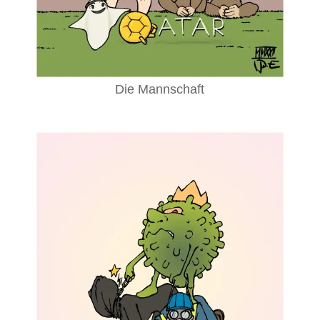
Die Mannschaft