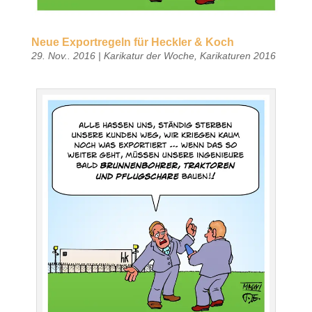
Neue Exportregeln für Heckler & Koch
29. Nov.. 2016
|
Karikatur der Woche
,
Karikaturen 2016