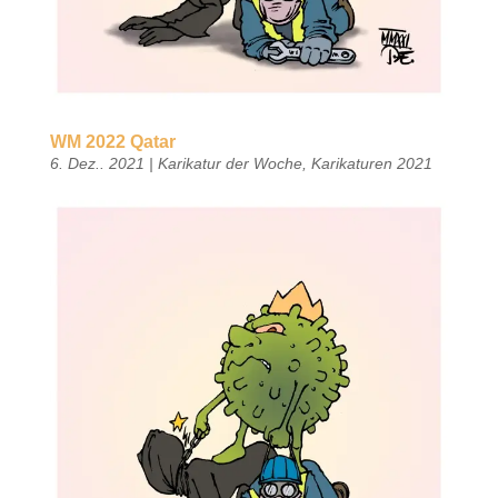
WM 2022 Qatar
6. Dez.. 2021
|
Karikatur der Woche
,
Karikaturen 2021