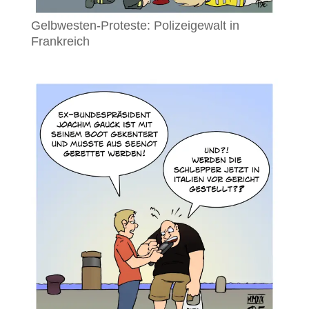
Gelbwesten-Proteste: Polizeigewalt in
Frankreich