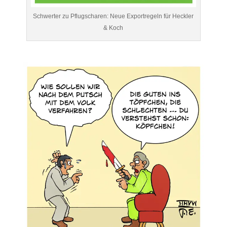
Schwerter zu Pflugscharen: Neue Exportregeln für Heckler
& Koch