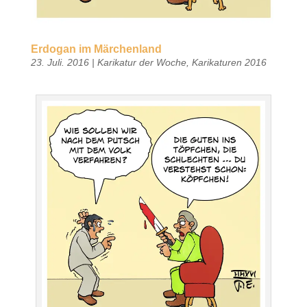
Erdogan im Märchenland
23. Juli. 2016
|
Karikatur der Woche
,
Karikaturen 2016