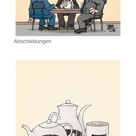
Abschiebungen