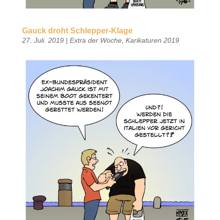
Gauck droht Schlepper-Klage
27. Juli. 2019
|
Extra der Woche
,
Karikaturen 2019