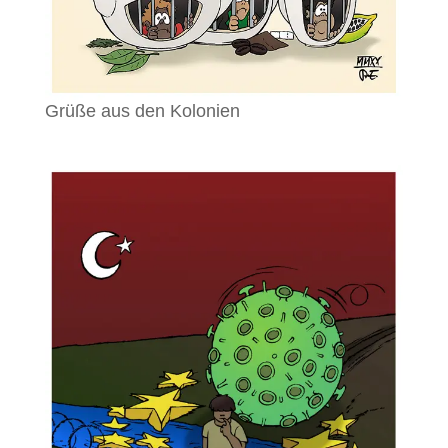
Grüße aus den Kolonien