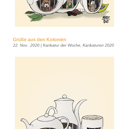
Grüße aus den Kolonien
22. Nov.. 2020
|
Karikatur der Woche
,
Karikaturen 2020