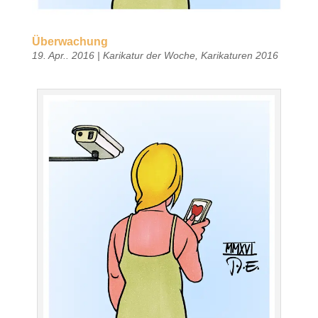
Überwachung
19. Apr.. 2016
|
Karikatur der Woche
,
Karikaturen 2016