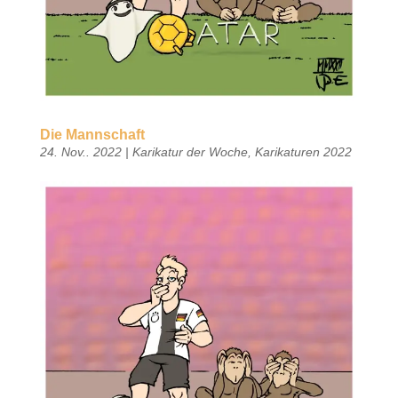
Die Mannschaft
24. Nov.. 2022
|
Karikatur der Woche
,
Karikaturen 2022