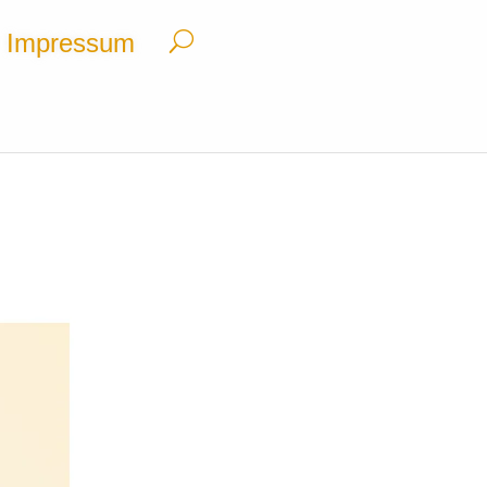
Impressum