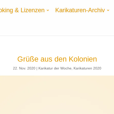
oking & Lizenzen
Karikaturen-Archiv
Grüße aus den Kolonien
22. Nov. 2020
Karikatur der Woche
,
Karikaturen 2020