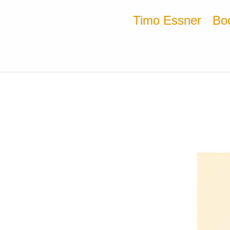
Timo Essner
Bo