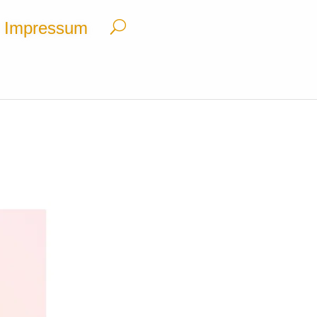
Impressum