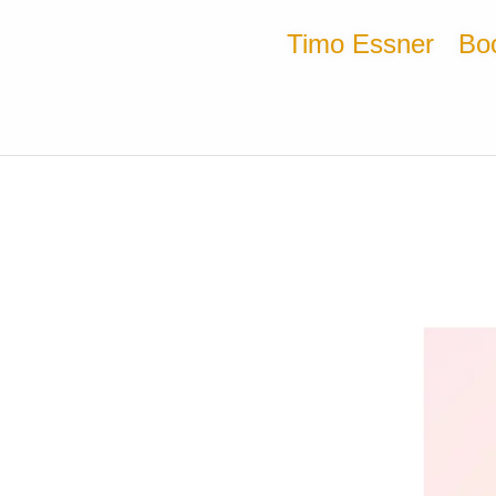
Timo Essner
Bo