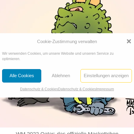
Cookie-Zustimmung verwalten
Wir verwenden Cookies, um unsere Website und unseren Service zu
optimieren.
Alle Cookies
Ablehnen
Einstellungen anzeigen
Datenschutz & Cookies
Datenschutz & Cookies
Impressum