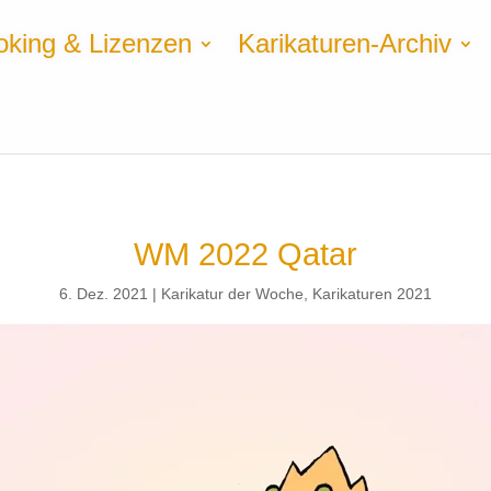
oking & Lizenzen
Karikaturen-Archiv
WM 2022 Qatar
6. Dez. 2021
Karikatur der Woche
,
Karikaturen 2021