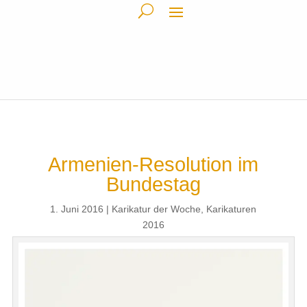
Armenien-Resolution im
Bundestag
1. Juni 2016
Karikatur der Woche
,
Karikaturen
2016