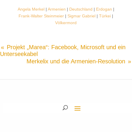
Angela Merkel
|
Armenien
|
Deutschland
|
Erdogan
|
Frank-Walter Steinmeier
|
Sigmar Gabriel
|
Türkei
|
Völkermord
Projekt „Marea“: Facebook, Microsoft und ein
Unterseekabel
Merkelix und die Armenien-Resolution