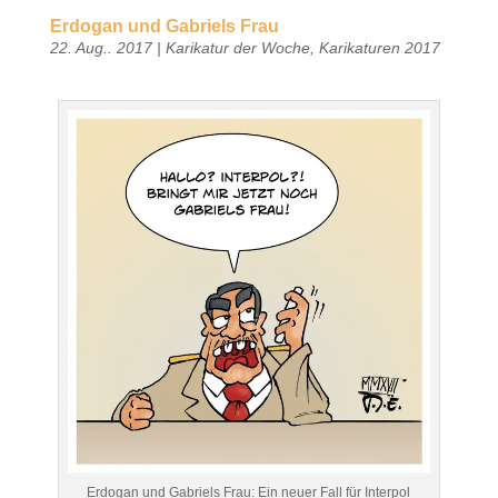
Erdogan und Gabriels Frau
22. Aug.. 2017
|
Karikatur der Woche
,
Karikaturen 2017
Erdogan und Gabriels Frau: Ein neuer Fall für Interpol