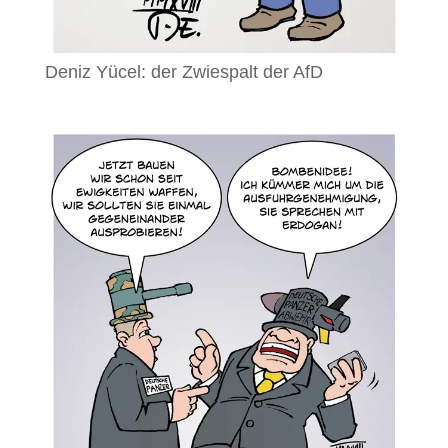
Deniz Yücel: der Zwiespalt der AfD