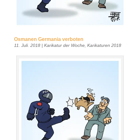
Osmanen Germania verboten
11. Juli. 2018
|
Karikatur der Woche
,
Karikaturen 2018