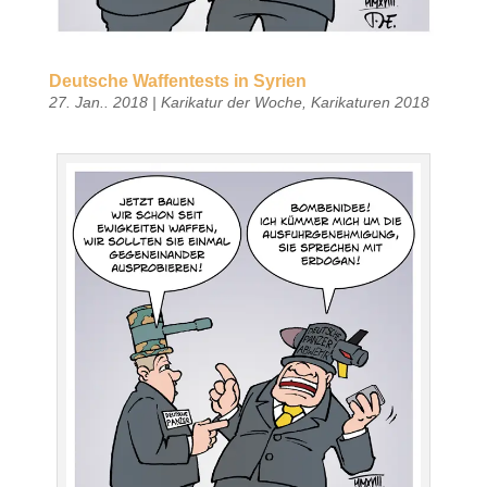
Deutsche Waffentests in Syrien
27. Jan.. 2018
|
Karikatur der Woche
,
Karikaturen 2018