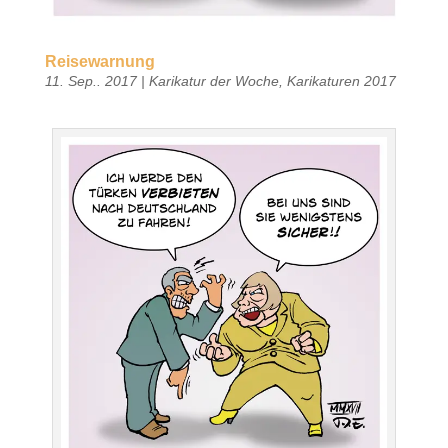
Reisewarnung
11. Sep.. 2017
|
Karikatur der Woche
,
Karikaturen 2017