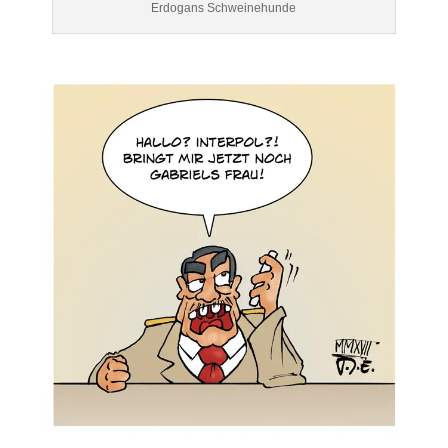
Erdogans Schweinehunde