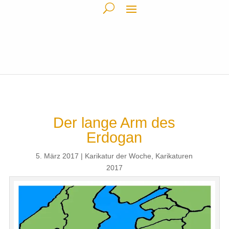
Der lange Arm des
Erdogan
5. März 2017
Karikatur der Woche
,
Karikaturen
2017