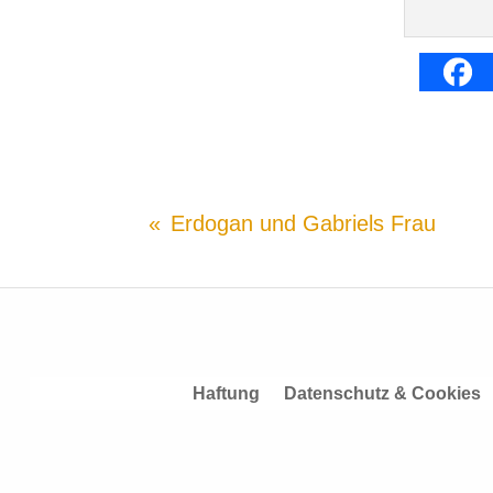
Erdogan und Gabriels Frau
Haftung
Datenschutz & Cookies