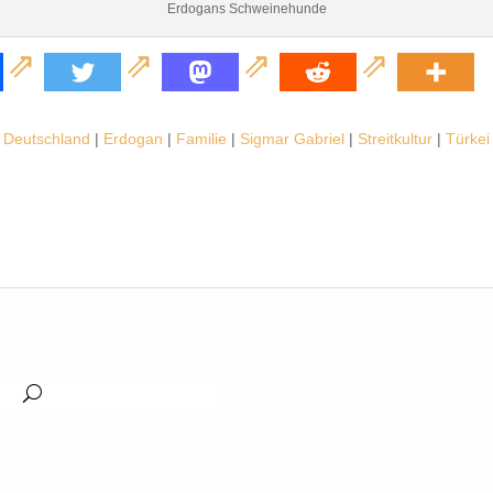
Erdogans Schweinehunde
Deutschland
|
Erdogan
|
Familie
|
Sigmar Gabriel
|
Streitkultur
|
Türkei