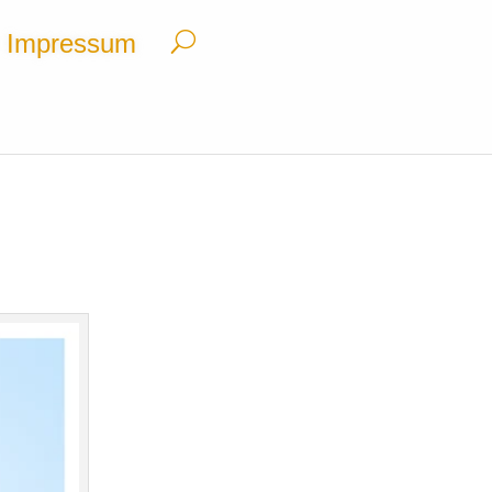
Impressum