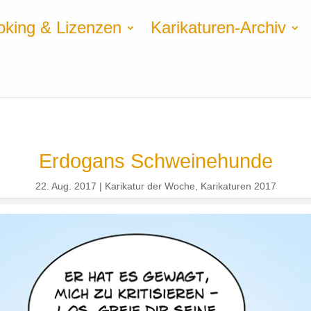
oking & Lizenzen
Karikaturen-Archiv
Erdogans Schweinehunde
22. Aug. 2017
Karikatur der Woche
,
Karikaturen 2017