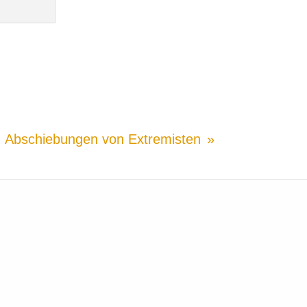
Abschiebungen von Extremisten