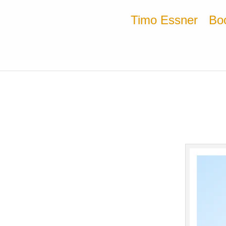
Timo Essner
Bo