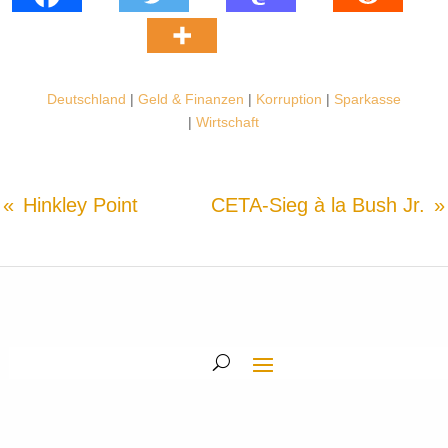
Deutschland
|
Geld & Finanzen
|
Korruption
|
Sparkasse
|
Wirtschaft
Hinkley Point
CETA-Sieg à la Bush Jr.