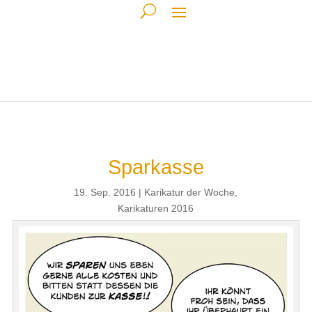
Sparkasse
19. Sep. 2016
Karikatur der Woche
,
Karikaturen 2016