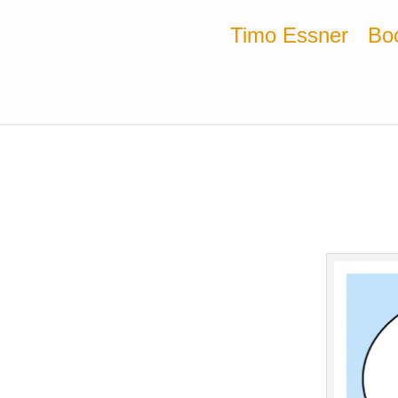
Timo Essner
Bo