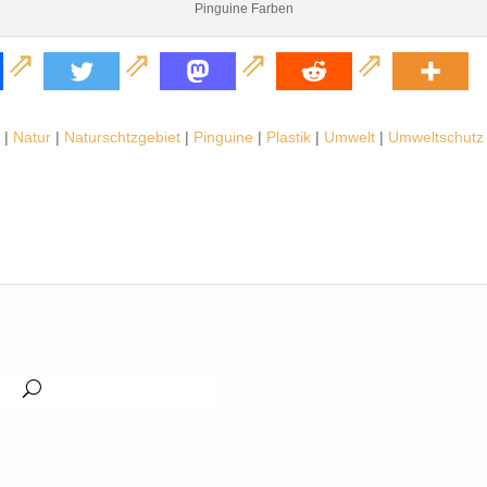
Pinguine Farben
|
Natur
|
Naturschtzgebiet
|
Pinguine
|
Plastik
|
Umwelt
|
Umweltschutz