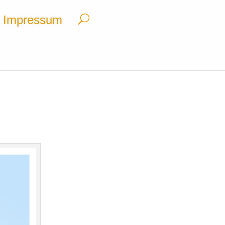
Impressum