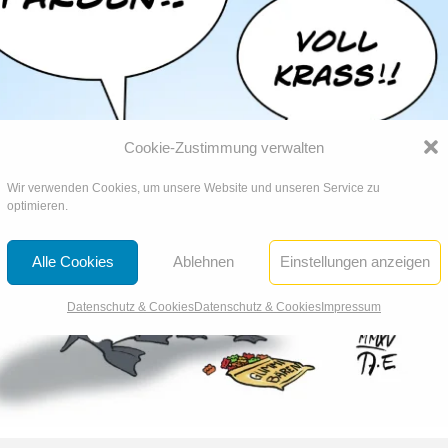
Cookie-Zustimmung verwalten
Wir verwenden Cookies, um unsere Website und unseren Service zu
optimieren.
Alle Cookies
Ablehnen
Einstellungen anzeigen
Datenschutz & Cookies
Datenschutz & Cookies
Impressum