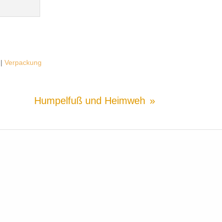
|
Verpackung
Humpelfuß und Heimweh