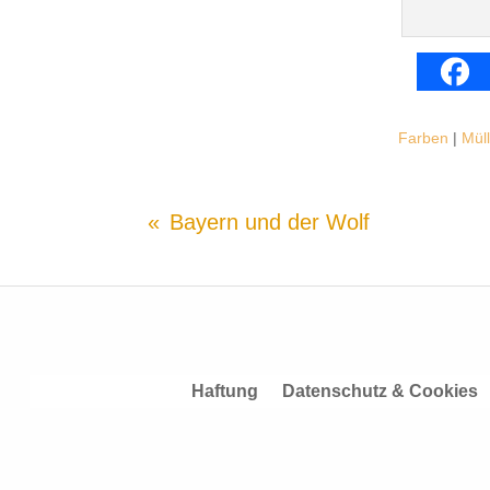
Farben
|
Müll
Bayern und der Wolf
Haftung
Datenschutz & Cookies