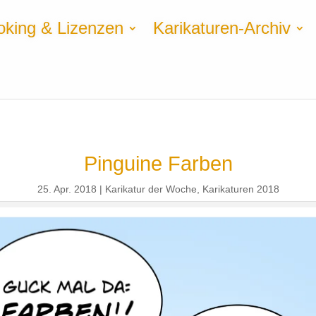
oking & Lizenzen
Karikaturen-Archiv
Pinguine Farben
25. Apr. 2018
Karikatur der Woche
,
Karikaturen 2018