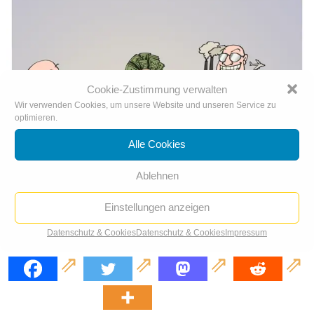
Cookie-Zustimmung verwalten
Wir verwenden Cookies, um unsere Website und unseren Service zu
optimieren.
Alle Cookies
Ablehnen
Einstellungen anzeigen
Datenschutz & Cookies
Datenschutz & Cookies
Impressum
Corona-Wirtschaftshilfen