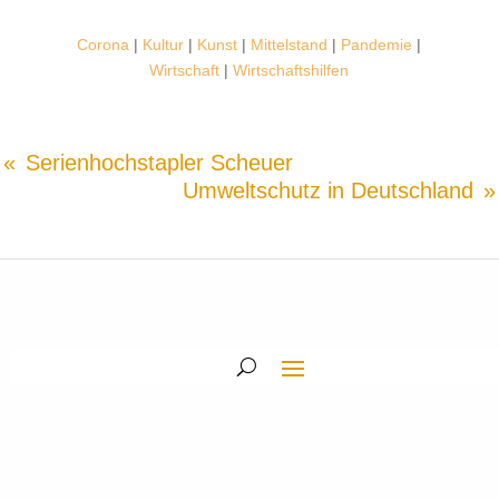
Corona
|
Kultur
|
Kunst
|
Mittelstand
|
Pandemie
|
Wirtschaft
|
Wirtschaftshilfen
Serienhochstapler Scheuer
Umweltschutz in Deutschland