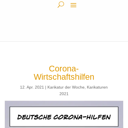
Corona-
Wirtschaftshilfen
12. Apr. 2021
Karikatur der Woche
,
Karikaturen
2021