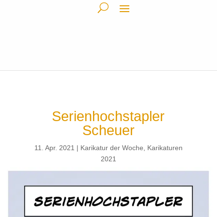
Serienhochstapler
Scheuer
11. Apr. 2021
Karikatur der Woche
,
Karikaturen
2021