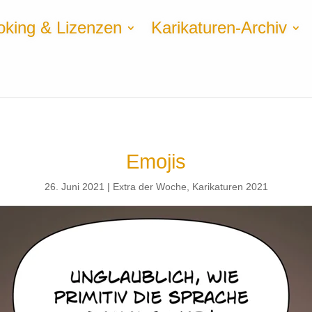
oking & Lizenzen
Karikaturen-Archiv
Emojis
26. Juni 2021
Extra der Woche
,
Karikaturen 2021