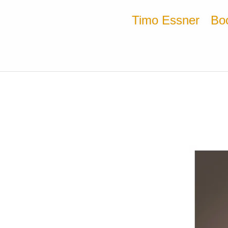
Timo Essner
Bo