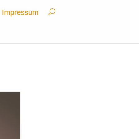
Impressum