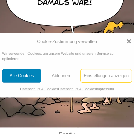
Cookie-Zustimmung verwalten
Wir verwenden Cookies, um unsere Website und unseren Service zu
optimieren.
Alle Cookies
Ablehnen
Einstellungen anzeigen
Datenschutz & Cookies
Datenschutz & Cookies
Impressum