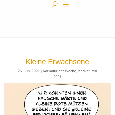
Kleine Erwachsene
26. Juni 2021
Karikatur der Woche
,
Karikaturen
2021