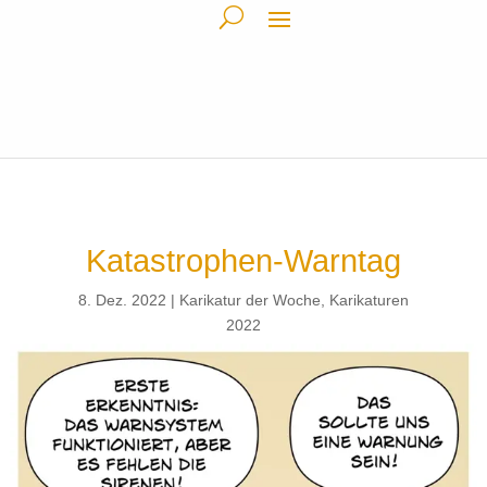
Katastrophen-Warntag
8. Dez. 2022
Karikatur der Woche
,
Karikaturen
2022