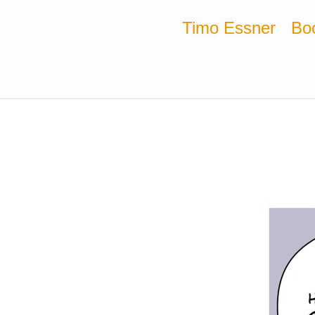
Timo Essner
Bo