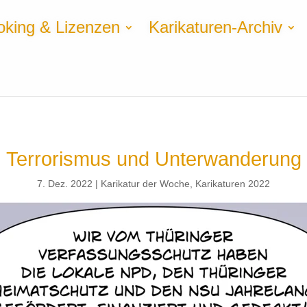
oking & Lizenzen
Karikaturen-Archiv
Terrorismus und Unterwanderung
7. Dez. 2022
Karikatur der Woche
,
Karikaturen 2022