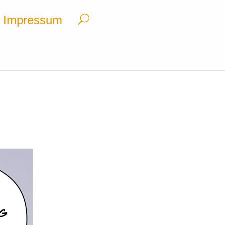
Impressum