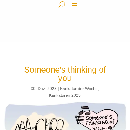
Someone’s thinking of
you
30. Dez. 2023
Karikatur der Woche
,
Karikaturen 2023