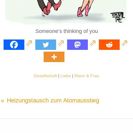
Someone’s thinking of you
Gesellschaft
|
Liebe
|
Mann & Frau
Heizungstausch zum Atomausstieg