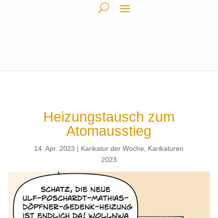
Heizungstausch zum
Atomausstieg
14. Apr. 2023
Karikatur der Woche
,
Karikaturen
2023