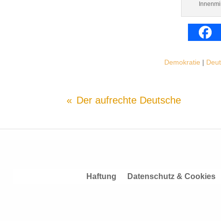
Innenmin
Demokratie
|
Deut
Der aufrechte Deutsche
Haftung
Datenschutz & Cookies