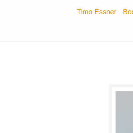
Timo Essner
Bo