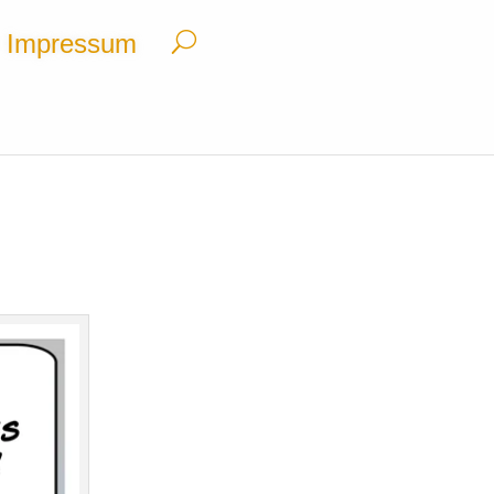
Impressum